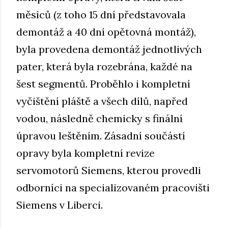
měsíců (z toho 15 dní představovala
demontáž a 40 dní opětovná montáž),
byla provedena demontáž jednotlivých
pater, která byla rozebrána, každé na
šest segmentů. Proběhlo i kompletní
vyčištění pláště a všech dílů, napřed
vodou, následně chemicky s finální
úpravou leštěním. Zásadní součástí
opravy byla kompletní revize
servomotorů Siemens, kterou provedli
odborníci na specializovaném pracovišti
Siemens v Liberci.