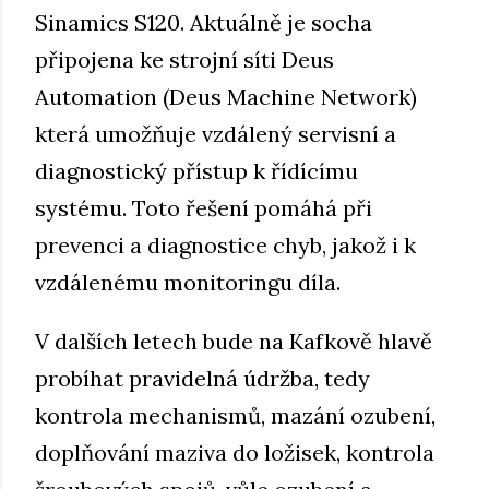
Sinamics S120. Aktuálně je socha
připojena ke strojní síti Deus
Automation (Deus Machine Network)
která umožňuje vzdálený servisní a
diagnostický přístup k řídícímu
systému. Toto řešení pomáhá při
prevenci a diagnostice chyb, jakož i k
vzdálenému monitoringu díla.
V dalších letech bude na Kafkově hlavě
probíhat pravidelná údržba, tedy
kontrola mechanismů, mazání ozubení,
doplňování maziva do ložisek, kontrola