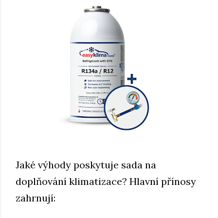
Jaké výhody poskytuje sada na
doplňování klimatizace? Hlavní přínosy
zahrnují: