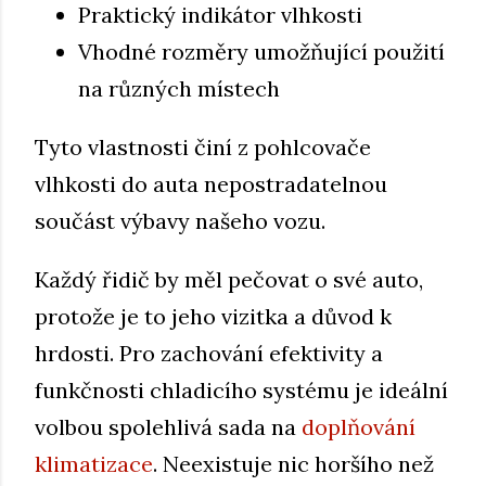
Praktický indikátor vlhkosti
Vhodné rozměry umožňující použití
na různých místech
Tyto vlastnosti činí z pohlcovače
vlhkosti do auta nepostradatelnou
součást výbavy našeho vozu.
Každý řidič by měl pečovat o své auto,
protože je to jeho vizitka a důvod k
hrdosti. Pro zachování efektivity a
funkčnosti chladicího systému je ideální
volbou spolehlivá sada na
doplňování
klimatizace
. Neexistuje nic horšího než