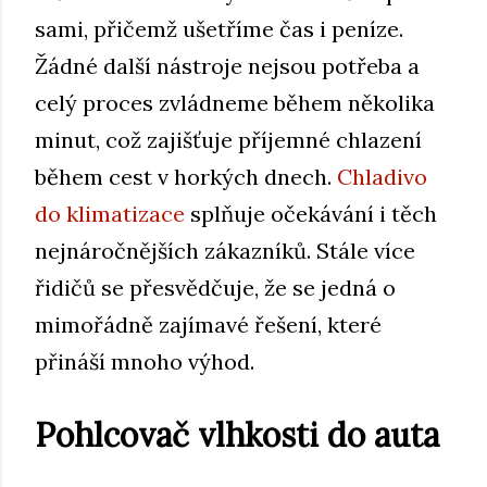
sami, přičemž ušetříme čas i peníze.
Žádné další nástroje nejsou potřeba a
celý proces zvládneme během několika
minut, což zajišťuje příjemné chlazení
během cest v horkých dnech.
Chladivo
do klimatizace
splňuje očekávání i těch
nejnáročnějších zákazníků. Stále více
řidičů se přesvědčuje, že se jedná o
mimořádně zajímavé řešení, které
přináší mnoho výhod.
Pohlcovač vlhkosti do auta