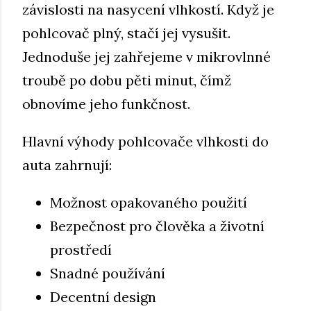
závislosti na nasycení vlhkostí. Když je
pohlcovač plný, stačí jej vysušit.
Jednoduše jej zahřejeme v mikrovlnné
troubě po dobu pěti minut, čímž
obnovíme jeho funkčnost.
Hlavní výhody pohlcovače vlhkosti do
auta zahrnují:
Možnost opakovaného použití
Bezpečnost pro člověka a životní
prostředí
Snadné používání
Decentní design