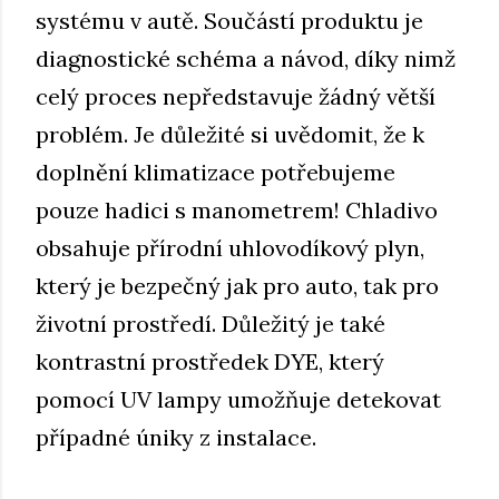
systému v autě. Součástí produktu je
diagnostické schéma a návod, díky nimž
celý proces nepředstavuje žádný větší
problém. Je důležité si uvědomit, že k
doplnění klimatizace potřebujeme
pouze hadici s manometrem! Chladivo
obsahuje přírodní uhlovodíkový plyn,
který je bezpečný jak pro auto, tak pro
životní prostředí. Důležitý je také
kontrastní prostředek DYE, který
pomocí UV lampy umožňuje detekovat
případné úniky z instalace.