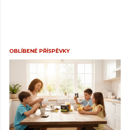
OBLÍBENÉ PŘÍSPĚVKY