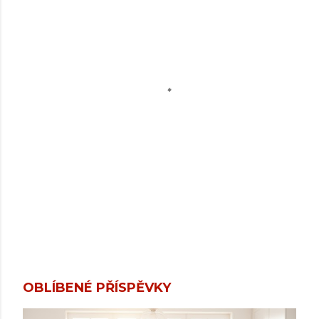
OBLÍBENÉ PŘÍSPĚVKY