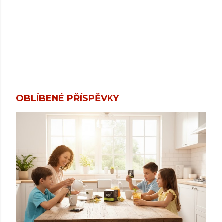
OBLÍBENÉ PŘÍSPĚVKY